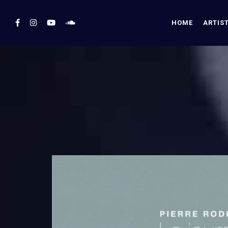
HOME
ARTIS