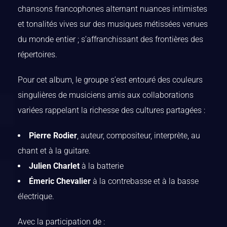
chansons francophones alternant nuances intimistes
et tonalités vives sur des musiques métissées venues
du monde entier ; s’affranchissant des frontières des
répertoires.
Pour cet album, le groupe s’est entouré des couleurs
singulières de musiciens amis aux collaborations
variées rappelant la richesse des cultures partagées :
Pierre Rodier
, auteur, compositeur, interprète, au
chant et à la guitare.
Julien Charlet
à la batterie
Émeric Chevalier
à la contrebasse et à la basse
électrique.
Avec la participation de :