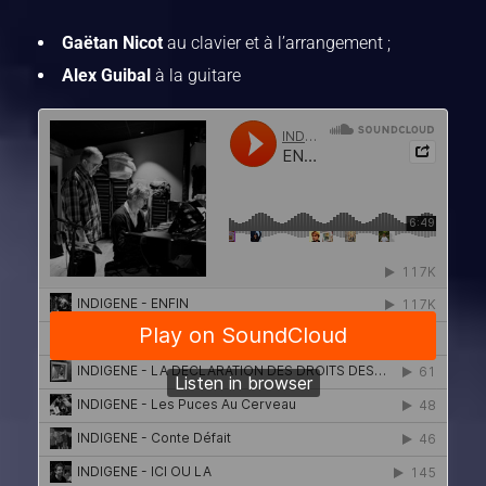
Gaëtan Nicot
au clavier et à l’arrangement ;
Alex Guibal
à la guitare