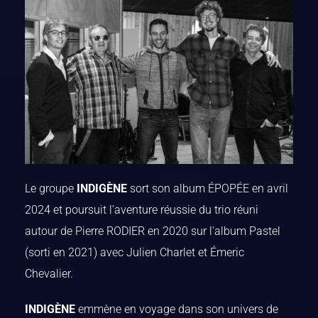
Le groupe
INDIGÈNE
sort son album ÉPOPÉE en avril
2024 et poursuit l’aventure réussie du trio réuni
autour de Pierre RODIER en 2020 sur l’album Pastel
(sorti en 2021) avec Julien Charlet et Émeric
Chevalier.
INDIGÈNE
emmène en voyage dans son univers de