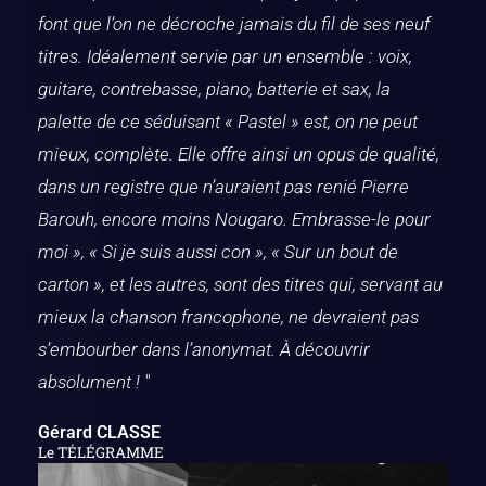
font que l’on ne décroche jamais du fil de ses neuf
titres. Idéalement servie par un ensemble : voix,
guitare, contrebasse, piano, batterie et sax, la
palette de ce séduisant « Pastel » est, on ne peut
mieux, complète. Elle offre ainsi un opus de qualité,
dans un registre que n’auraient pas renié Pierre
Barouh, encore moins Nougaro. Embrasse-le pour
moi », « Si je suis aussi con », « Sur un bout de
carton », et les autres, sont des titres qui, servant au
mieux la chanson francophone, ne devraient pas
s’embourber dans l’anonymat. À découvrir
absolument ! "
Gérard CLASSE
Le TÉLÉGRAMME