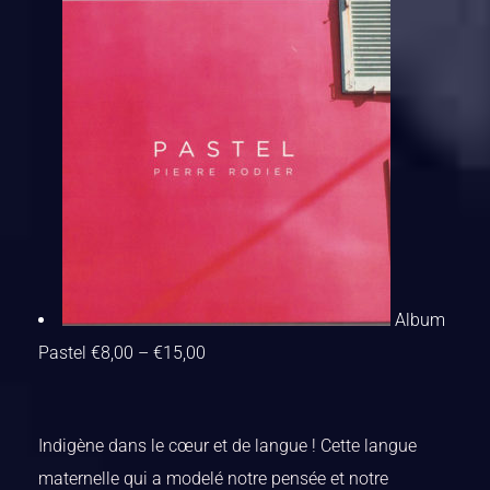
Album
Pastel
€
8,00
–
€
15,00
Indigène dans le cœur et de langue ! Cette langue
maternelle qui a modelé notre pensée et notre