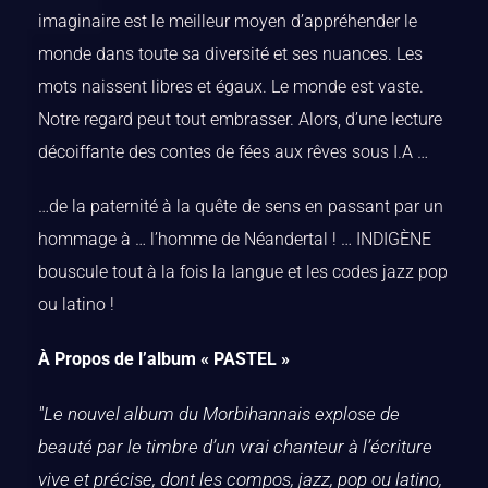
imaginaire est le meilleur moyen d’appréhender le
monde dans toute sa diversité et ses nuances. Les
mots naissent libres et égaux. Le monde est vaste.
Notre regard peut tout embrasser. Alors, d’une lecture
décoiffante des contes de fées aux rêves sous I.A …
…de la paternité à la quête de sens en passant par un
hommage à … l’homme de Néandertal ! … INDIGÈNE
bouscule tout à la fois la langue et les codes jazz pop
ou latino !
À Propos de l’album « PASTEL »
"Le nouvel album du Morbihannais explose de
beauté par le timbre d’un vrai chanteur à l’écriture
vive et précise, dont les compos, jazz, pop ou latino,