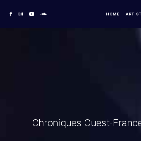
HOME
ARTIS
Chroniques Ouest-France