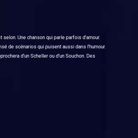
t selon. Une chanson qui parle parfois d’amour.
ensé de scénarios qui puisent aussi dans l’humour.
rapprochera d’un Scheller ou d’un Souchon. Des