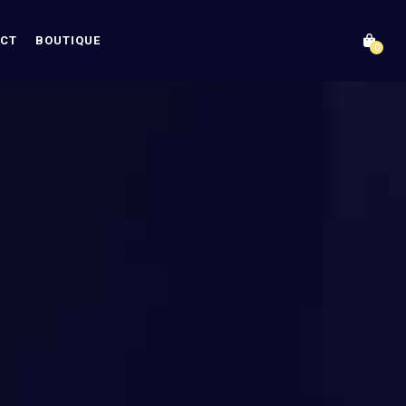
CT
BOUTIQUE
0