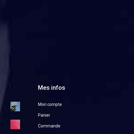
Mes infos
Mon compte
Panier
Commande