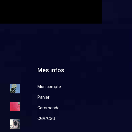
Mes infos
Mon compte
Panier
Commande
CGV/CGU