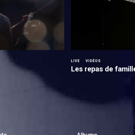
LIVE
VIDÉOS
Les repas de famill