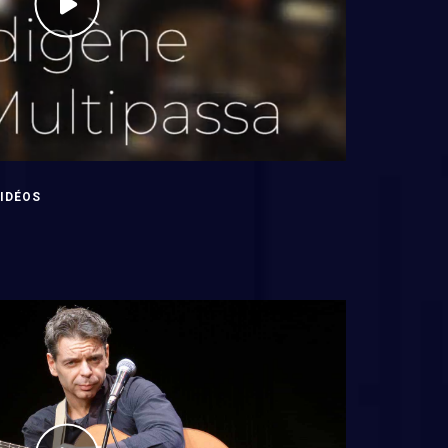
IDÉOS