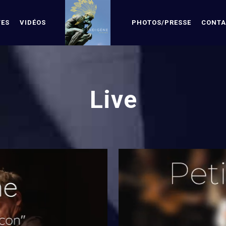
TES
VIDÉOS
PHOTOS/PRESSE
CONTA
Live