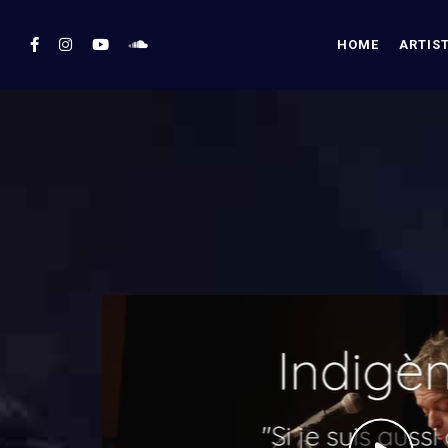
HOME
ARTIS