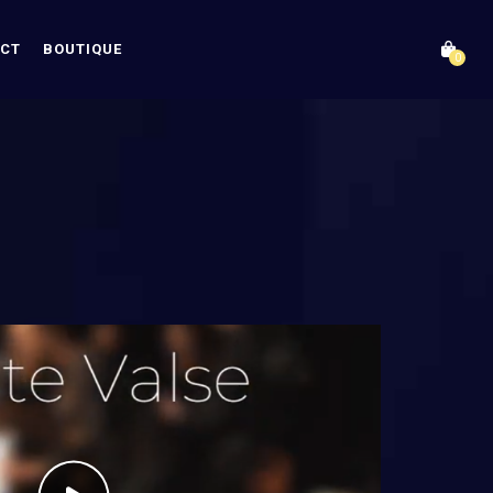
CT
BOUTIQUE
0