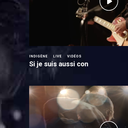
INDIGÈNE
LIVE
VIDÉOS
Si je suis aussi con